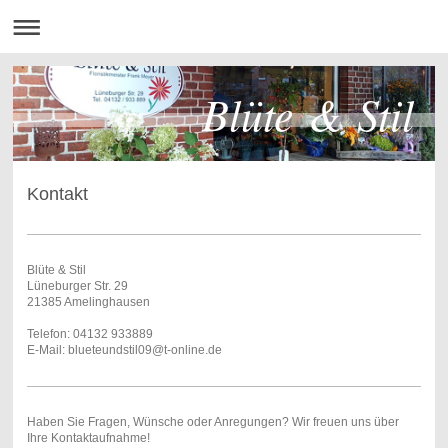
Blüte & Stil
Kontakt
Blüte & Stil
Lüneburger Str. 29
21385 Amelinghausen
Telefon:
04132 933889
E-Mail: blueteundstil09@t-online.de
Haben Sie Fragen, Wünsche oder Anregungen? Wir freuen uns über
Ihre Kontaktaufnahme!