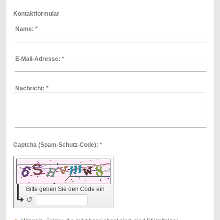
Kontaktformular
Name:
*
E-Mail-Adresse:
*
Nachricht:
*
Captcha (Spam-Schutz-Code): *
Bitte geben Sie den Code ein
↺