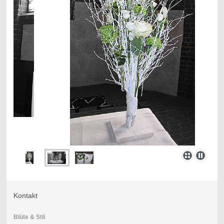
Kontakt
Blüte & Stil