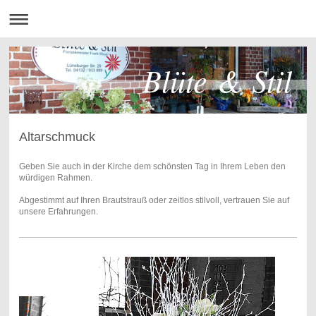
Blüte & Stil
Altarschmuck
Geben Sie auch in der Kirche dem schönsten Tag in Ihrem Leben den
würdigen Rahmen.
Abgestimmt auf Ihren Brautstrauß oder zeitlos stilvoll, vertrauen Sie auf
unsere Erfahrungen.