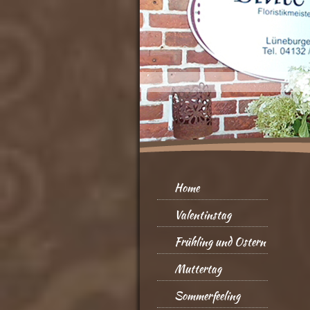
Home
Valentinstag
Frühling und Ostern
Muttertag
Sommerfeeling