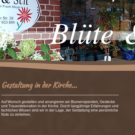
Blüte 
Gestaltung in der Kirche...
Auf Wunsch gestalten und arrangieren wir Blumenspenden, Gestecke
und Trauerdekoration in der Kirche. Durch langjährige Erfahrungen und
fachliches Wissen sind wir in der Lage, der Gestaltung eine persönliche
Note zu verleihen.